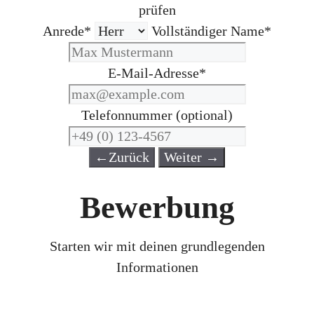
prüfen
Anrede*
Vollständiger Name*
E-Mail-Adresse*
Telefonnummer (optional)
←
Zurück
Weiter
→
Bewerbung
Starten wir mit deinen grundlegenden
Informationen