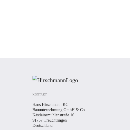
KONTAKT
Hans Hirschmann KG
Bauunternehmung GmbH & Co.
Kästleinsmühlenstraße 16
91757 Treuchtlingen
Deutschland