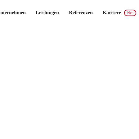
nternehmen
Leistungen
Referenzen
Karriere